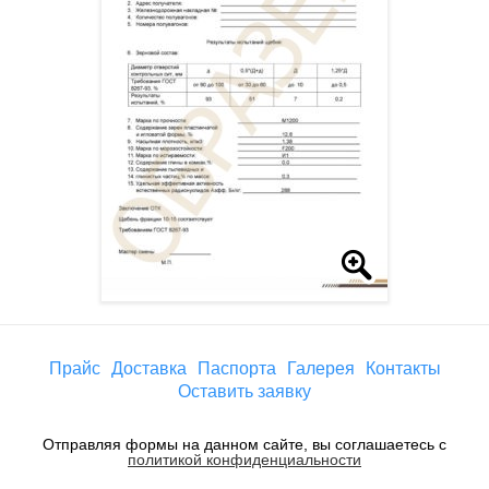
Прайс
Доставка
Паспорта
Галерея
Контакты
Оставить заявку
Отправляя формы на данном сайте, вы соглашаетесь с
политикой конфиденциальности