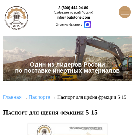
8 (800) 444-04-80
(работаем по всей России)
info@butstone.com
Ответим быстро в
Один из лидеров России
по поставке инертных материалов
Главная
→
Паспорта
→
Паспорт для щебня фракции 5-15
Паспорт для щебня фракции 5-15